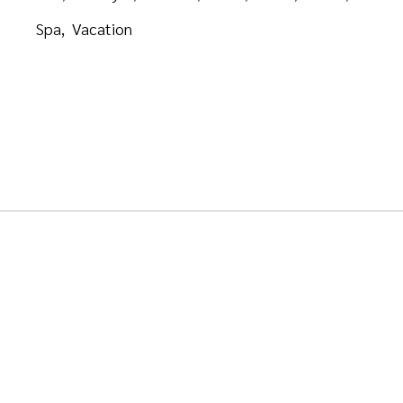
Spa
Vacation