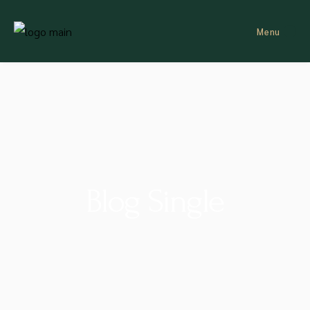
Menu
Blog Single