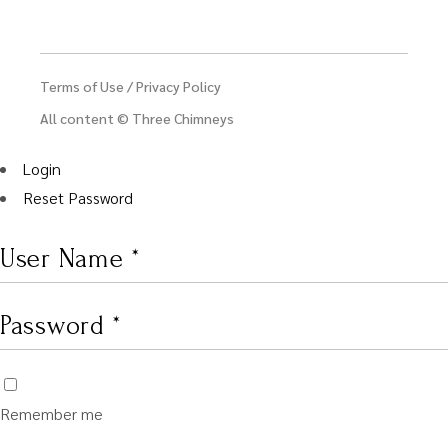
Terms of Use
/
Privacy Policy
All content © Three Chimneys
Login
Reset Password
Remember me