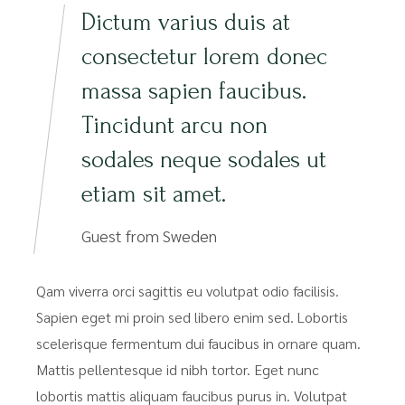
Dictum varius duis at
consectetur lorem donec
massa sapien faucibus.
Tincidunt arcu non
sodales neque sodales ut
etiam sit amet.
Guest from Sweden
Qam viverra orci sagittis eu volutpat odio facilisis.
Sapien eget mi proin sed libero enim sed. Lobortis
scelerisque fermentum dui faucibus in ornare quam.
Mattis pellentesque id nibh tortor. Eget nunc
lobortis mattis aliquam faucibus purus in. Volutpat