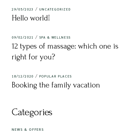
29/05/2023
UNCATEGORIZED
Hello world!
09/02/2021
SPA & WELLNESS
12 types of massage: which one is
right for you?
18/12/2020
POPULAR PLACES
Booking the family vacation
Categories
NEWS & OFFERS