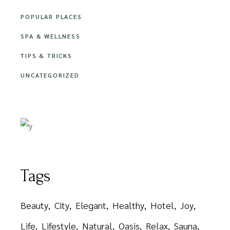
POPULAR PLACES
SPA & WELLNESS
TIPS & TRICKS
UNCATEGORIZED
Tags
Beauty
City
Elegant
Healthy
Hotel
Joy
Life
Lifestyle
Natural
Oasis
Relax
Sauna