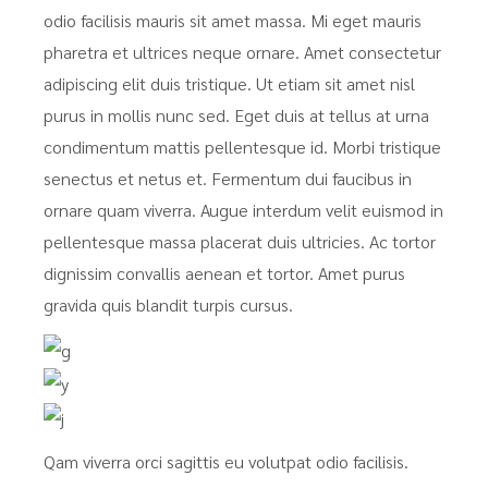
odio facilisis mauris sit amet massa. Mi eget mauris
pharetra et ultrices neque ornare. Amet consectetur
adipiscing elit duis tristique. Ut etiam sit amet nisl
purus in mollis nunc sed. Eget duis at tellus at urna
condimentum mattis pellentesque id. Morbi tristique
senectus et netus et. Fermentum dui faucibus in
ornare quam viverra. Augue interdum velit euismod in
pellentesque massa placerat duis ultricies. Ac tortor
dignissim convallis aenean et tortor. Amet purus
gravida quis blandit turpis cursus.
Qam viverra orci sagittis eu volutpat odio facilisis.