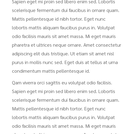
Sapien eget mi proin sed libero enim sed. Lobortis
scelerisque fermentum dui faucibus in ornare quam.
Mattis pellentesque id nibh tortor. Eget nunc
lobortis mattis aliquam faucibus purus in. Volutpat
odio facilisis mauris sit amet massa. Mi eget mauris
pharetra et ultrices neque ornare. Amet consectetur
adipiscing elit duis tristique. Ut etiam sit amet nisl
purus in mollis nunc sed. Eget duis at tellus at urna
condimentum mattis pellentesque id.
Qam viverra orci sagittis eu volutpat odio facilisis.
Sapien eget mi proin sed libero enim sed. Lobortis
scelerisque fermentum dui faucibus in ornare quam.
Mattis pellentesque id nibh tortor. Eget nunc
lobortis mattis aliquam faucibus purus in. Volutpat
odio facilisis mauris sit amet massa. Mi eget mauris