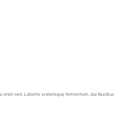
bero enim sed. Lobortis scelerisque fermentum. dui faucibus