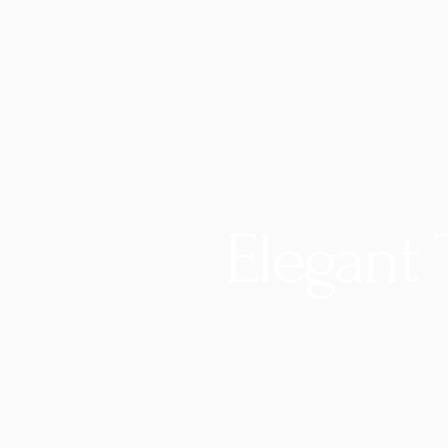
Elegant 