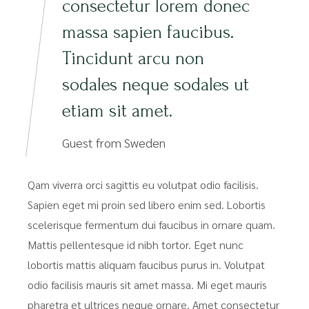
consectetur lorem donec
massa sapien faucibus.
Tincidunt arcu non
sodales neque sodales ut
etiam sit amet.
Guest from Sweden
Qam viverra orci sagittis eu volutpat odio facilisis.
Sapien eget mi proin sed libero enim sed. Lobortis
scelerisque fermentum dui faucibus in ornare quam.
Mattis pellentesque id nibh tortor. Eget nunc
lobortis mattis aliquam faucibus purus in. Volutpat
odio facilisis mauris sit amet massa. Mi eget mauris
pharetra et ultrices neque ornare. Amet consectetur