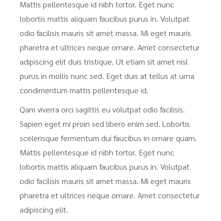
Mattis pellentesque id nibh tortor. Eget nunc
lobortis mattis aliquam faucibus purus in. Volutpat
odio facilisis mauris sit amet massa. Mi eget mauris
pharetra et ultrices neque ornare. Amet consectetur
adipiscing elit duis tristique. Ut etiam sit amet nisl
purus in mollis nunc sed. Eget duis at tellus at urna
condimentum mattis pellentesque id.
Qam viverra orci sagittis eu volutpat odio facilisis.
Sapien eget mi proin sed libero enim sed. Lobortis
scelerisque fermentum dui faucibus in ornare quam.
Mattis pellentesque id nibh tortor. Eget nunc
lobortis mattis aliquam faucibus purus in. Volutpat
odio facilisis mauris sit amet massa. Mi eget mauris
pharetra et ultrices neque ornare. Amet consectetur
adipiscing elit.