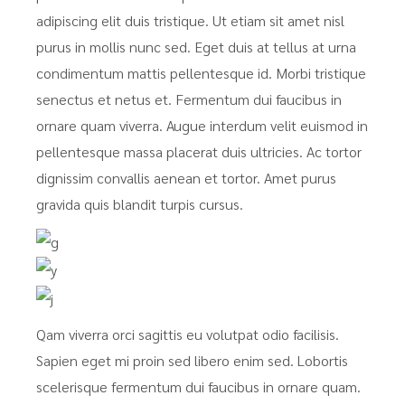
adipiscing elit duis tristique. Ut etiam sit amet nisl
purus in mollis nunc sed. Eget duis at tellus at urna
condimentum mattis pellentesque id. Morbi tristique
senectus et netus et. Fermentum dui faucibus in
ornare quam viverra. Augue interdum velit euismod in
pellentesque massa placerat duis ultricies. Ac tortor
dignissim convallis aenean et tortor. Amet purus
gravida quis blandit turpis cursus.
Qam viverra orci sagittis eu volutpat odio facilisis.
Sapien eget mi proin sed libero enim sed. Lobortis
scelerisque fermentum dui faucibus in ornare quam.