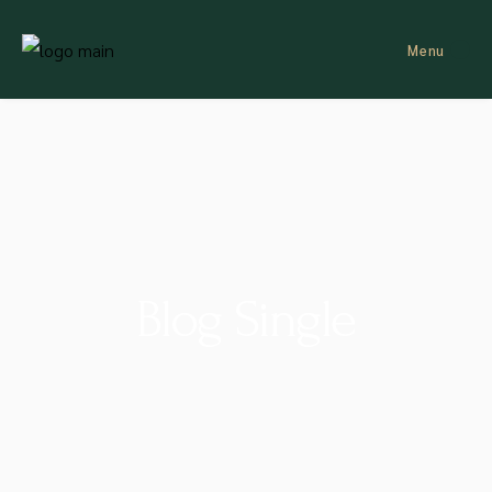
Menu
Blog Single