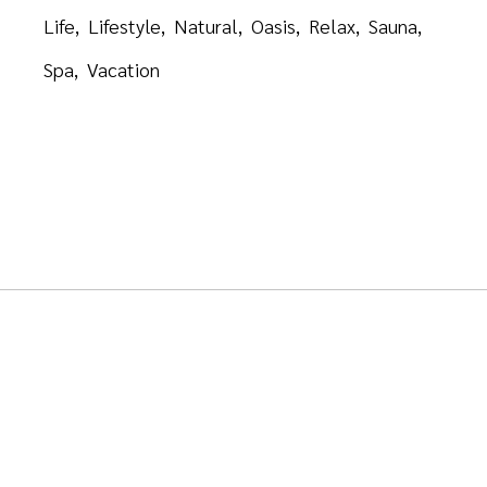
Life
Lifestyle
Natural
Oasis
Relax
Sauna
Spa
Vacation