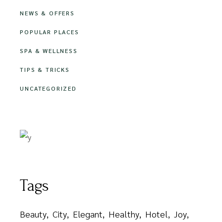
NEWS & OFFERS
POPULAR PLACES
SPA & WELLNESS
TIPS & TRICKS
UNCATEGORIZED
Tags
Beauty
City
Elegant
Healthy
Hotel
Joy