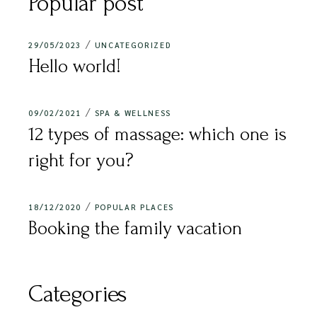
Popular post
29/05/2023
UNCATEGORIZED
Hello world!
09/02/2021
SPA & WELLNESS
12 types of massage: which one is
right for you?
18/12/2020
POPULAR PLACES
Booking the family vacation
Categories