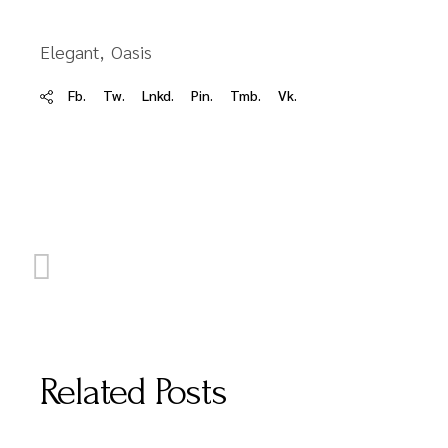
Elegant
Oasis
Fb.
Tw.
Lnkd.
Pin.
Tmb.
Vk.
Related Posts