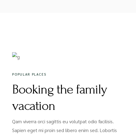
18/12/2020
POPULAR PLACES
Booking the family
vacation
Qam viverra orci sagittis eu volutpat odio facilisis.
Sapien eget mi proin sed libero enim sed. Lobortis