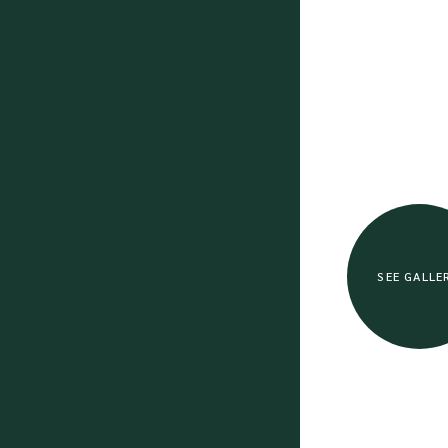
SEE GALLE